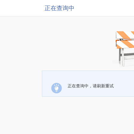
正在查询中
正在查询中，请刷新重试