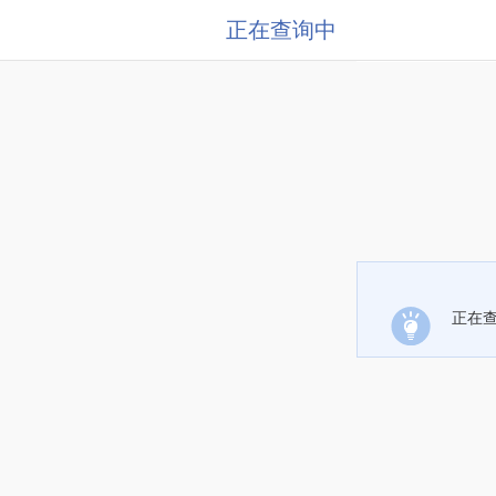
正在查询中
正在