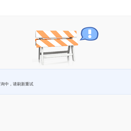
查询中，请刷新重试