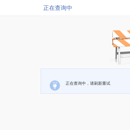
正在查询中
正在查询中，请刷新重试