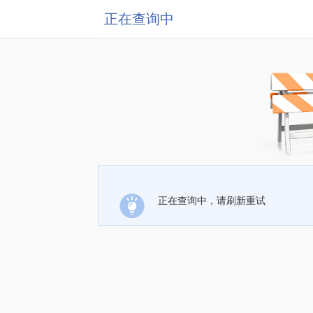
正在查询中
正在查询中，请刷新重试