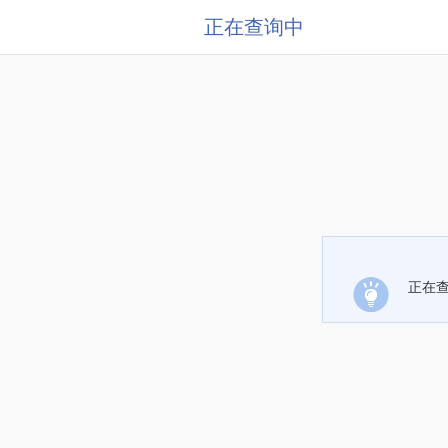
正在查询中
正在