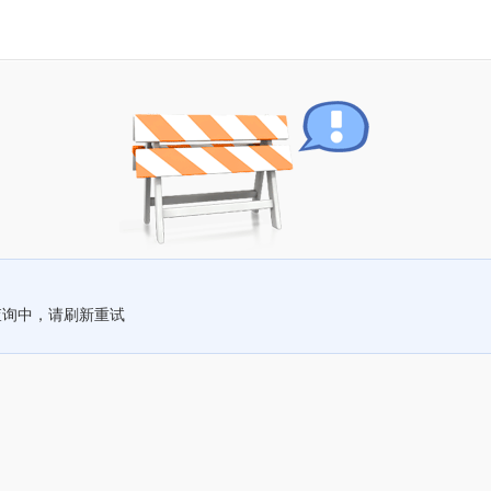
查询中，请刷新重试