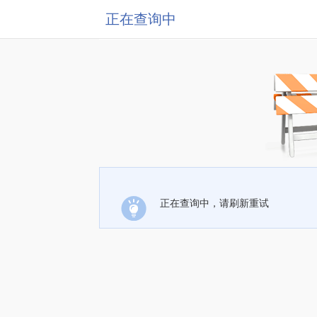
正在查询中
正在查询中，请刷新重试