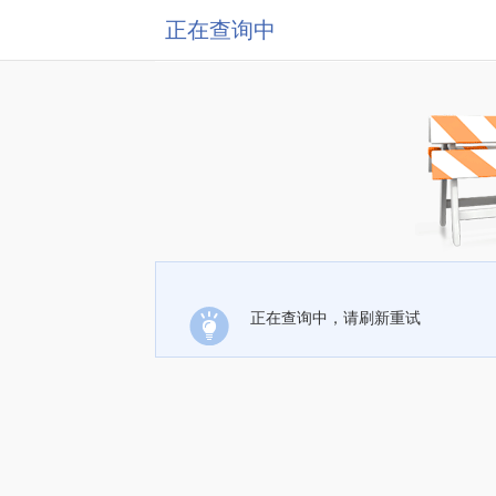
正在查询中
正在查询中，请刷新重试