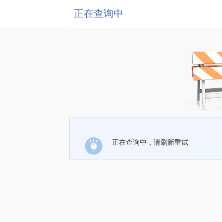
正在查询中
正在查询中，请刷新重试