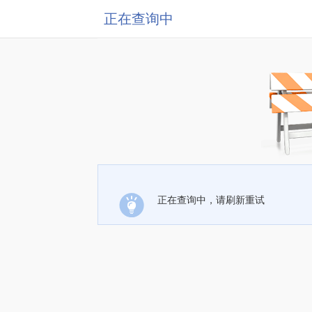
正在查询中
正在查询中，请刷新重试