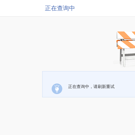
正在查询中
正在查询中，请刷新重试